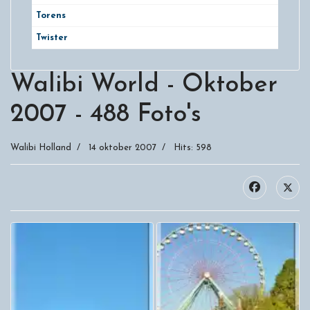
Torens
Twister
Walibi World - Oktober
2007 - 488 Foto's
Walibi Holland
14 oktober 2007
Hits: 598