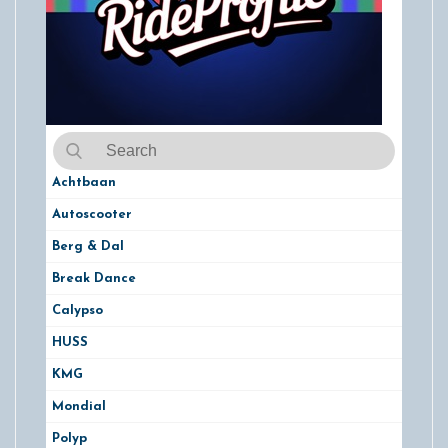
Achtbaan
Autoscooter
Berg & Dal
Break Dance
Calypso
HUSS
KMG
Mondial
Polyp