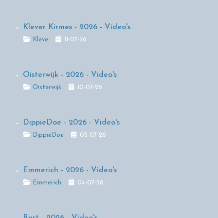
Klever Kirmes - 2026 - Video's
Details
Kleve
11-07-26
Oisterwijk - 2026 - Video's
Details
Oisterwijk
10-07-26
DippieDoe - 2026 - Video's
Details
DippieDoe
05-07-26
Emmerich - 2026 - Video's
Details
Emmerich
04-07-26
Best - 2026 - Video's