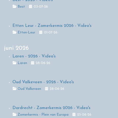
Details
Best
03-07-26
Etten Leur - Zomerkermis 2026 - Video's
Details
Etten-Leur
01-07-26
juni 2026
Laren - 2026 - Video's
Details
Laren
28-06-26
Oud Valkeveen - 2026 - Video's
Details
Oud Valkeveen
28-06-26
Dordrecht - Zomerkermis 2026 - Video's
Details
Zomerkermis - Plein van Europa
25-06-26