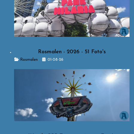
Rosmalen - 2026 - 51 Foto's
Details
Rosmalen
01-08-26