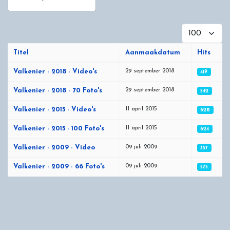
Toon #
Titel
Aanmaakdatum
Hits
Artikelen
29 september 2018
Valkenier - 2018 - Video's
419
29 september 2018
Valkenier - 2018 - 70 Foto's
542
11 april 2015
Valkenier - 2015 - Video's
628
11 april 2015
Valkenier - 2015 - 100 Foto's
624
09 juli 2009
Valkenier - 2009 - Video
357
09 juli 2009
Valkenier - 2009 - 66 Foto's
575