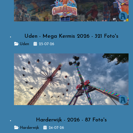
Uden - Mega Kermis 2026 - 321 Foto's
Details
Uden
25-07-26
Harderwijk - 2026 - 87 Foto's
Details
Harderwijk
24-07-26