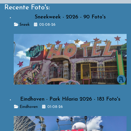
Recente Foto's:
Sneekweek - 2026 - 90 Foto's
Details
Sneek
02-08-26
Eindhoven - Park Hilaria 2026 - 183 Foto's
Details
Eindhoven
01-08-26