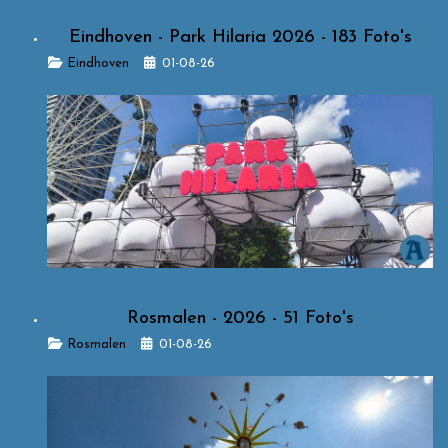
Eindhoven - Park Hilaria 2026 - 183 Foto's
Details
Eindhoven
01-08-26
Rosmalen - 2026 - 51 Foto's
Details
Rosmalen
01-08-26