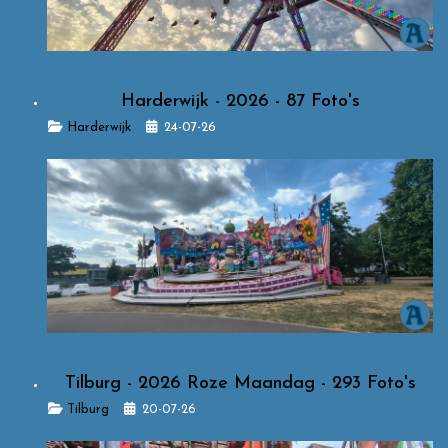
Harderwijk - 2026 - 87 Foto's
Details
Harderwijk
24-07-26
Tilburg - 2026 Roze Maandag - 293 Foto's
Details
Tilburg
20-07-26