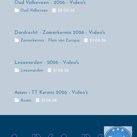
Oud Valkeveen - 2026 - Video's
Details
Oud Valkeveen
28-06-26
Dordrecht - Zomerkermis 2026 - Video's
Details
Zomerkermis - Plein van Europa
25-06-26
Leeuwarden - 2026 - Video's
Details
Leeuwarden
21-06-26
Assen - TT Kermis 2026 - Video's
Details
Assen
21-06-26