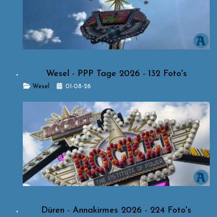
Wesel - PPP Tage 2026 - 132 Foto's
Details
Wesel
01-08-26
Düren - Annakirmes 2026 - 224 Foto's