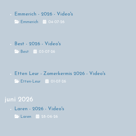
Emmerich - 2026 - Video's
Details
Emmerich
04-07-26
Best - 2026 - Video's
Details
Best
03-07-26
Etten Leur - Zomerkermis 2026 - Video's
Details
Etten-Leur
01-07-26
juni 2026
Laren - 2026 - Video's
Details
Laren
28-06-26