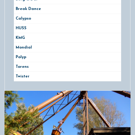
Break Dance
Calypso
HUSS
KMG
Mondial
Polyp
Torens
Twister