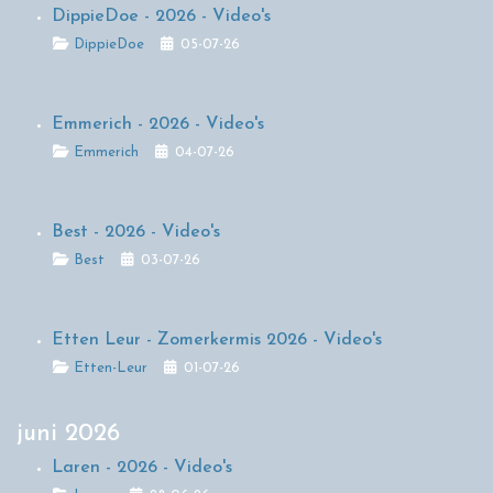
DippieDoe - 2026 - Video's
Details
DippieDoe
05-07-26
Emmerich - 2026 - Video's
Details
Emmerich
04-07-26
Best - 2026 - Video's
Details
Best
03-07-26
Etten Leur - Zomerkermis 2026 - Video's
Details
Etten-Leur
01-07-26
juni 2026
Laren - 2026 - Video's