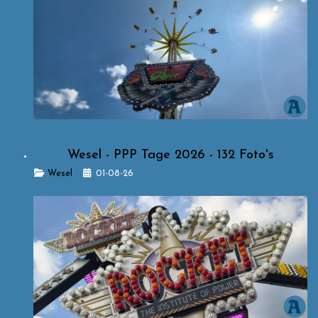
Wesel - PPP Tage 2026 - 132 Foto's
Details
Wesel
01-08-26