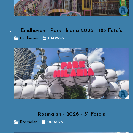
Eindhoven - Park Hilaria 2026 - 183 Foto's
Details
Eindhoven
01-08-26
Rosmalen - 2026 - 51 Foto's
Details
Rosmalen
01-08-26