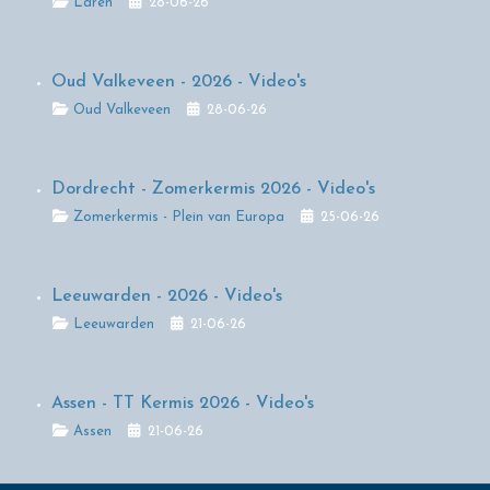
Details
Laren
28-06-26
Oud Valkeveen - 2026 - Video's
Details
Oud Valkeveen
28-06-26
Dordrecht - Zomerkermis 2026 - Video's
Details
Zomerkermis - Plein van Europa
25-06-26
Leeuwarden - 2026 - Video's
Details
Leeuwarden
21-06-26
Assen - TT Kermis 2026 - Video's
Details
Assen
21-06-26