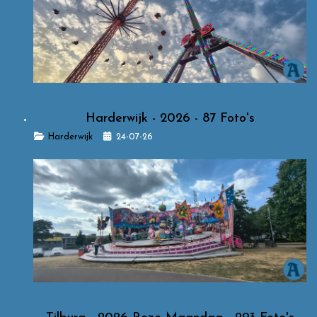
Harderwijk - 2026 - 87 Foto's
Details
Harderwijk
24-07-26