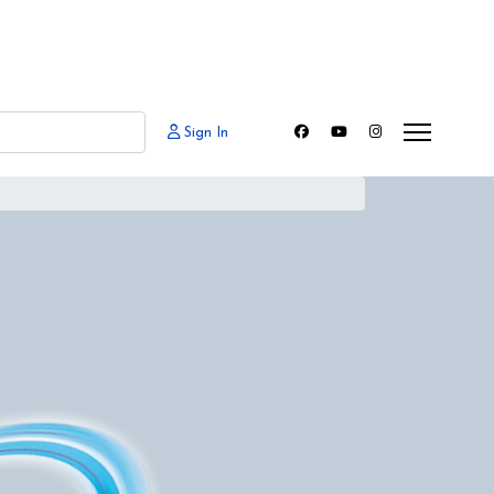
Sign In