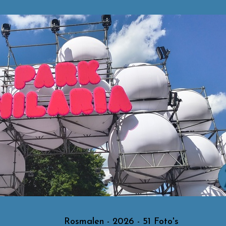
Rosmalen - 2026 - 51 Foto's