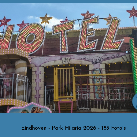
Eindhoven - Park Hilaria 2026 - 183 Foto's