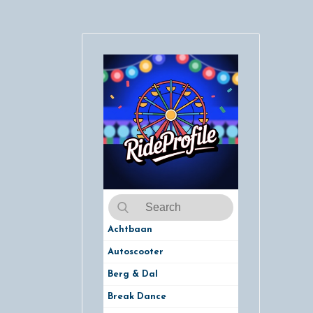
Achtbaan
Autoscooter
Berg & Dal
Break Dance