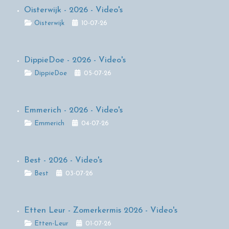
Oisterwijk - 2026 - Video's
Details
Oisterwijk
10-07-26
DippieDoe - 2026 - Video's
Details
DippieDoe
05-07-26
Emmerich - 2026 - Video's
Details
Emmerich
04-07-26
Best - 2026 - Video's
Details
Best
03-07-26
Etten Leur - Zomerkermis 2026 - Video's
Details
Etten-Leur
01-07-26