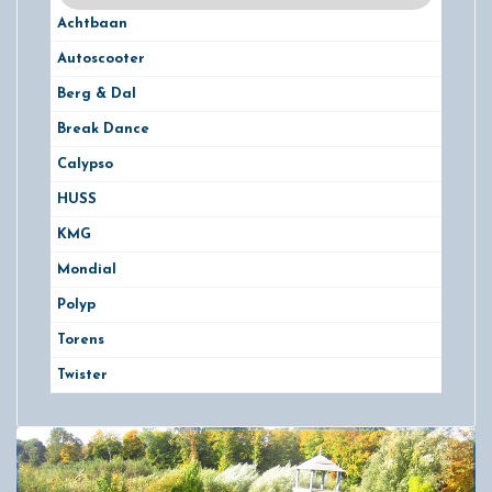
Achtbaan
Autoscooter
Berg & Dal
Break Dance
Calypso
HUSS
KMG
Mondial
Polyp
Torens
Twister