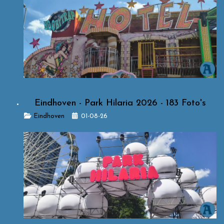
Eindhoven - Park Hilaria 2026 - 183 Foto's
Details
Eindhoven
01-08-26