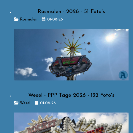
Rosmalen - 2026 - 51 Foto's
Details
Rosmalen
01-08-26
Wesel - PPP Tage 2026 - 132 Foto's
Details
Wesel
01-08-26