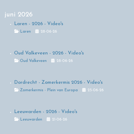
juni 2026
Laren - 2026 - Video's
Details
Laren
28-06-26
Oud Valkeveen - 2026 - Video's
Details
Oud Valkeveen
28-06-26
Dordrecht - Zomerkermis 2026 - Video's
Details
Zomerkermis - Plein van Europa
25-06-26
Leeuwarden - 2026 - Video's
Details
Leeuwarden
21-06-26