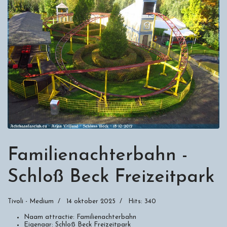
Familienachterbahn -
Schloß Beck Freizeitpark
Tivoli - Medium
14 oktober 2025
Hits: 340
Naam attractie:
Familienachterbahn
Eigenaar:
Schloß Beck Freizeitpark