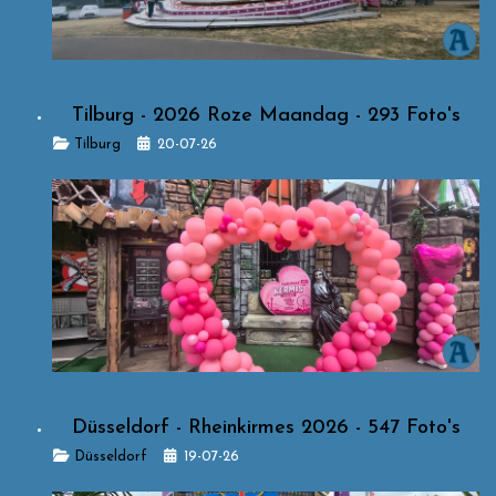
Tilburg - 2026 Roze Maandag - 293 Foto's
Details
Tilburg
20-07-26
Düsseldorf - Rheinkirmes 2026 - 547 Foto's
Details
Düsseldorf
19-07-26