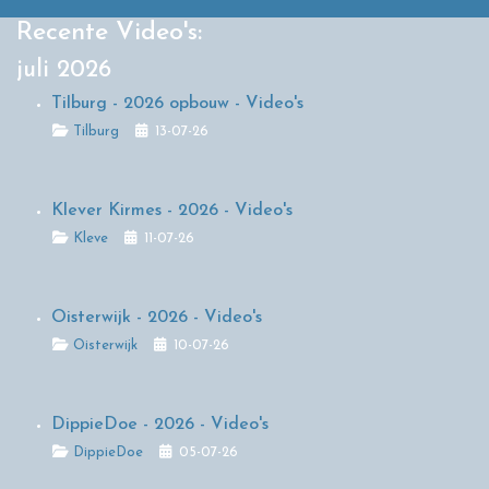
Recente Video's:
juli 2026
Tilburg - 2026 opbouw - Video's
Details
Tilburg
13-07-26
Klever Kirmes - 2026 - Video's
Details
Kleve
11-07-26
Oisterwijk - 2026 - Video's
Details
Oisterwijk
10-07-26
DippieDoe - 2026 - Video's
Details
DippieDoe
05-07-26