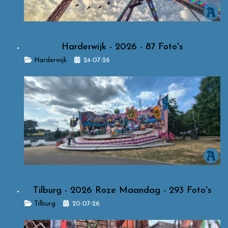
Harderwijk - 2026 - 87 Foto's
Details
Harderwijk
24-07-26
Tilburg - 2026 Roze Maandag - 293 Foto's
Details
Tilburg
20-07-26