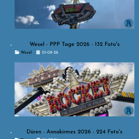
Wesel - PPP Tage 2026 - 132 Foto's
Details
Wesel
01-08-26
Düren - Annakirmes 2026 - 224 Foto's