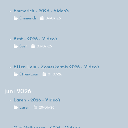
Emmerich - 2026 - Video's
Details
Emmerich
04-07-26
Best - 2026 - Video's
Details
Best
03-07-26
Etten Leur - Zomerkermis 2026 - Video's
Details
Etten-Leur
01-07-26
juni 2026
Laren - 2026 - Video's
Details
Laren
28-06-26