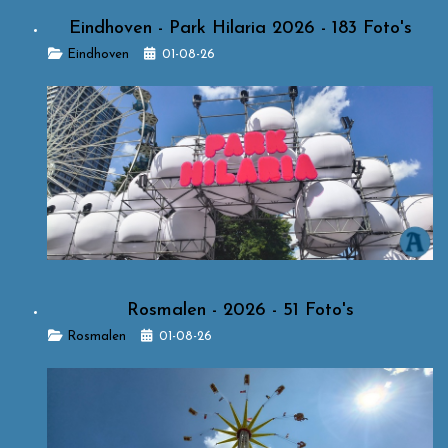
Eindhoven - Park Hilaria 2026 - 183 Foto's
Details
Eindhoven
01-08-26
Rosmalen - 2026 - 51 Foto's
Details
Rosmalen
01-08-26