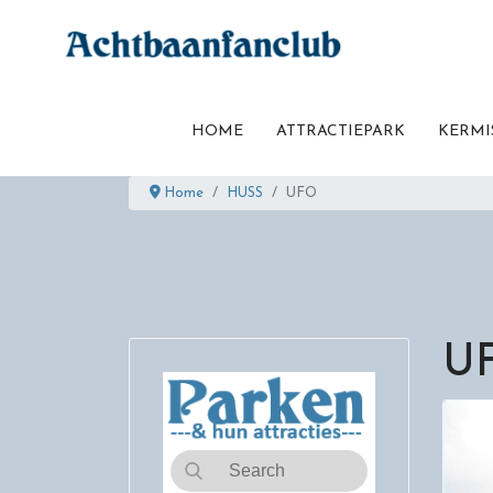
HOME
ATTRACTIEPARK
KERMI
Home
HUSS
UFO
U