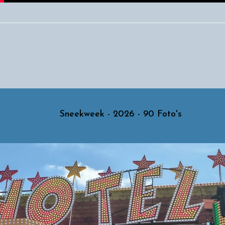
Sneekweek - 2026 - 90 Foto's