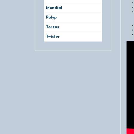
Mondial
Polyp
Torens
Twister