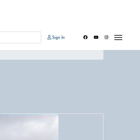
Sign In