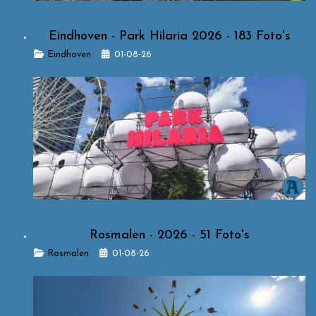
Eindhoven - Park Hilaria 2026 - 183 Foto's
Details
Eindhoven
01-08-26
Rosmalen - 2026 - 51 Foto's
Details
Rosmalen
01-08-26