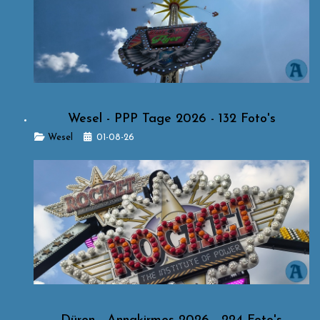
Wesel - PPP Tage 2026 - 132 Foto's
Details
Wesel
01-08-26