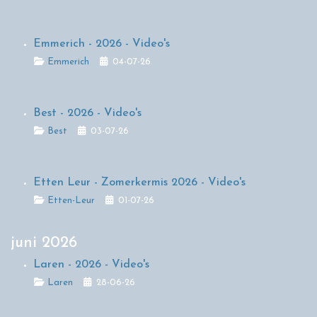
Emmerich - 2026 - Video's
Details
Emmerich
04-07-26
Best - 2026 - Video's
Details
Best
03-07-26
Etten Leur - Zomerkermis 2026 - Video's
Details
Etten-Leur
01-07-26
juni 2026
Laren - 2026 - Video's
Details
Laren
28-06-26