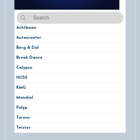
Achtbaan
Autoscooter
Berg & Dal
Break Dance
Calypso
HUSS
KMG
Mondial
Polyp
Torens
Twister