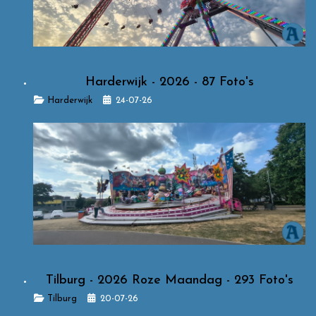
Harderwijk - 2026 - 87 Foto's
Details
Harderwijk
24-07-26
Tilburg - 2026 Roze Maandag - 293 Foto's
Details
Tilburg
20-07-26