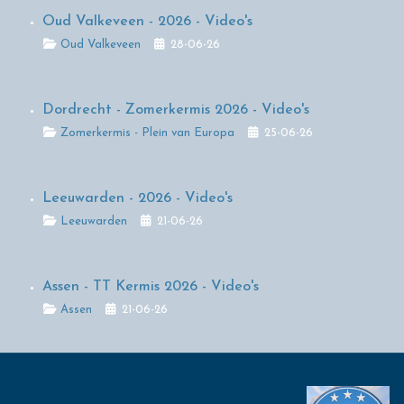
Oud Valkeveen - 2026 - Video's
Details
Oud Valkeveen
28-06-26
Dordrecht - Zomerkermis 2026 - Video's
Details
Zomerkermis - Plein van Europa
25-06-26
Leeuwarden - 2026 - Video's
Details
Leeuwarden
21-06-26
Assen - TT Kermis 2026 - Video's
Details
Assen
21-06-26