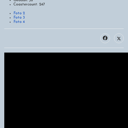
Gedaan:
Ja
Coastercount:
247
Foto 2
Foto 3
Foto 4