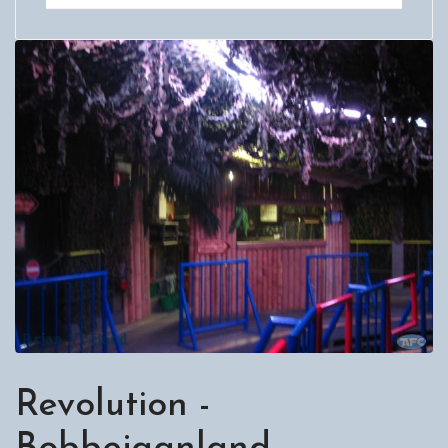
Revolution -