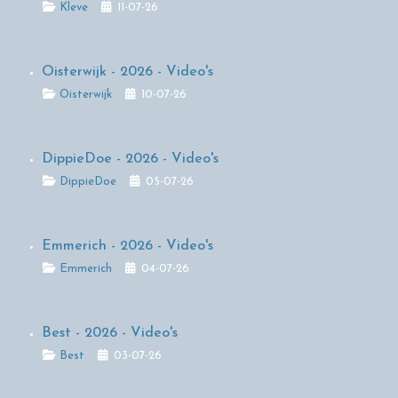
Details
Kleve
11-07-26
Oisterwijk - 2026 - Video's
Details
Oisterwijk
10-07-26
DippieDoe - 2026 - Video's
Details
DippieDoe
05-07-26
Emmerich - 2026 - Video's
Details
Emmerich
04-07-26
Best - 2026 - Video's
Details
Best
03-07-26