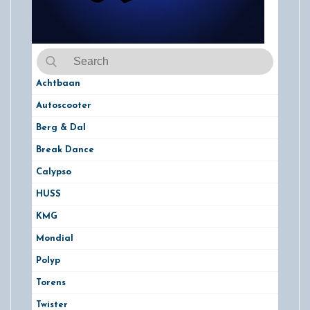
Achtbaan
Autoscooter
Berg & Dal
Break Dance
Calypso
HUSS
KMG
Mondial
Polyp
Torens
Twister