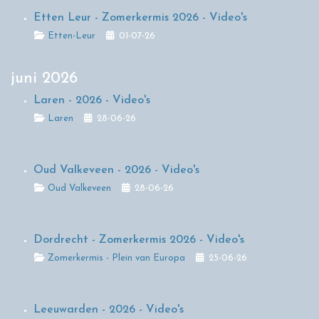
Etten Leur - Zomerkermis 2026 - Video's
Details
Etten-Leur
01-07-26
juni 2026
Laren - 2026 - Video's
Details
Laren
28-06-26
Oud Valkeveen - 2026 - Video's
Details
Oud Valkeveen
28-06-26
Dordrecht - Zomerkermis 2026 - Video's
Details
Zomerkermis - Plein van Europa
25-06-26
Leeuwarden - 2026 - Video's