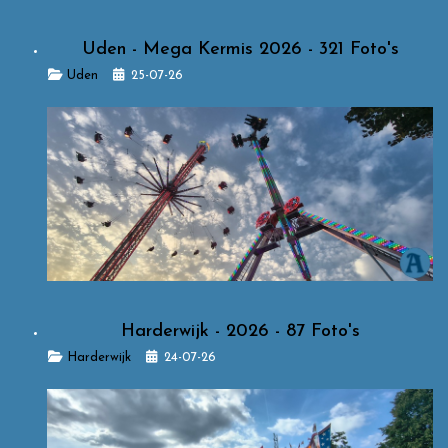
Uden - Mega Kermis 2026 - 321 Foto's
Details
Uden
25-07-26
Harderwijk - 2026 - 87 Foto's
Details
Harderwijk
24-07-26