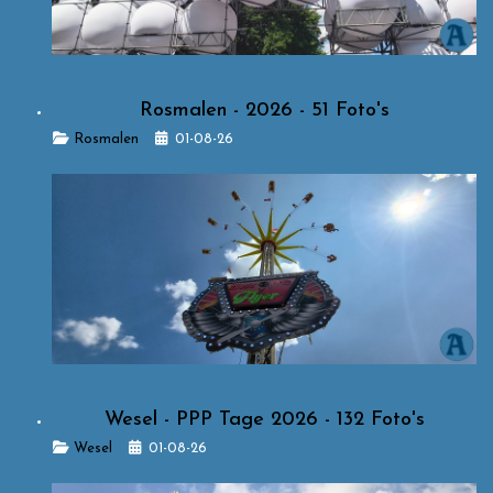
Rosmalen - 2026 - 51 Foto's
Details
Rosmalen
01-08-26
Wesel - PPP Tage 2026 - 132 Foto's
Details
Wesel
01-08-26