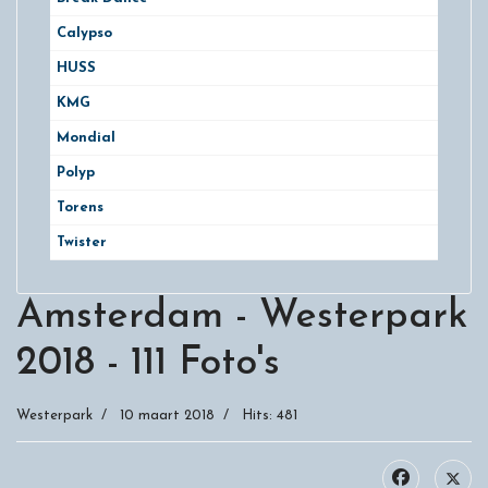
Calypso
HUSS
KMG
Mondial
Polyp
Torens
Twister
Amsterdam - Westerpark
2018 - 111 Foto's
Westerpark
10 maart 2018
Hits: 481