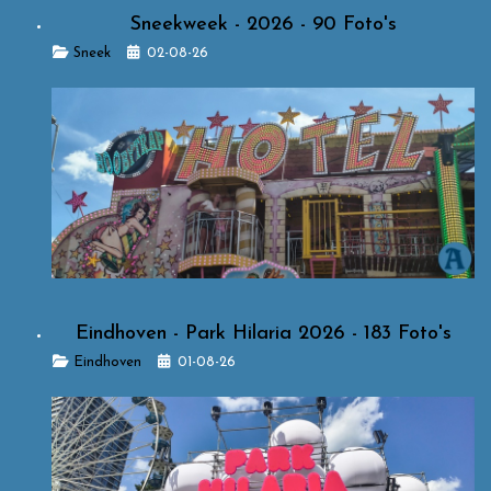
Sneekweek - 2026 - 90 Foto's
Details
Sneek
02-08-26
Eindhoven - Park Hilaria 2026 - 183 Foto's
Details
Eindhoven
01-08-26