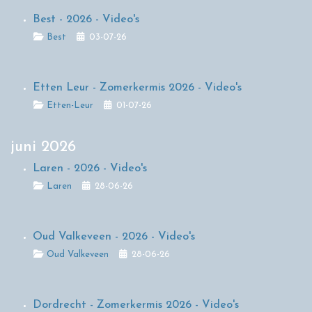
Best - 2026 - Video's
Details
Best
03-07-26
Etten Leur - Zomerkermis 2026 - Video's
Details
Etten-Leur
01-07-26
juni 2026
Laren - 2026 - Video's
Details
Laren
28-06-26
Oud Valkeveen - 2026 - Video's
Details
Oud Valkeveen
28-06-26
Dordrecht - Zomerkermis 2026 - Video's