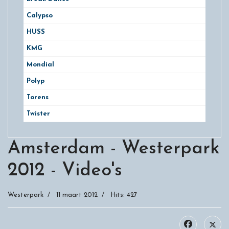
Calypso
HUSS
KMG
Mondial
Polyp
Torens
Twister
Amsterdam - Westerpark
2012 - Video's
Westerpark
11 maart 2012
Hits: 427