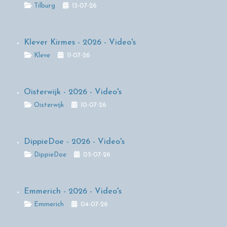
Details
Tilburg
13-07-26
Klever Kirmes - 2026 - Video's
Details
Kleve
11-07-26
Oisterwijk - 2026 - Video's
Details
Oisterwijk
10-07-26
DippieDoe - 2026 - Video's
Details
DippieDoe
05-07-26
Emmerich - 2026 - Video's
Details
Emmerich
04-07-26