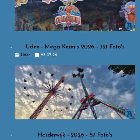
Uden - Mega Kermis 2026 - 321 Foto's
Details
Uden
25-07-26
Harderwijk - 2026 - 87 Foto's