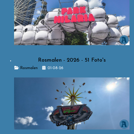
Rosmalen - 2026 - 51 Foto's
Details
Rosmalen
01-08-26