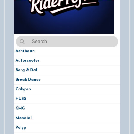
Achtbaan
Autoscooter
Berg & Dal
Break Dance
Calypso
HUSS
KMG
Mondial
Polyp