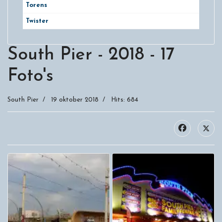
Torens
Twister
South Pier - 2018 - 17
Foto's
South Pier
19 oktober 2018
Hits: 684