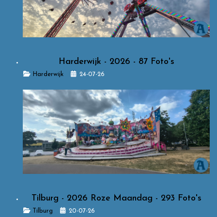
Harderwijk - 2026 - 87 Foto's
Details
Harderwijk
24-07-26
Tilburg - 2026 Roze Maandag - 293 Foto's
Details
Tilburg
20-07-26