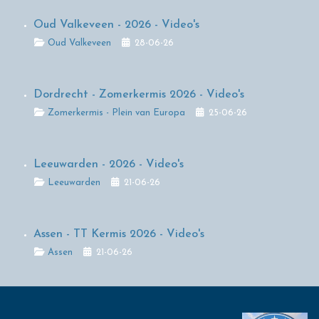
Oud Valkeveen - 2026 - Video's
Details
Oud Valkeveen
28-06-26
Dordrecht - Zomerkermis 2026 - Video's
Details
Zomerkermis - Plein van Europa
25-06-26
Leeuwarden - 2026 - Video's
Details
Leeuwarden
21-06-26
Assen - TT Kermis 2026 - Video's
Details
Assen
21-06-26