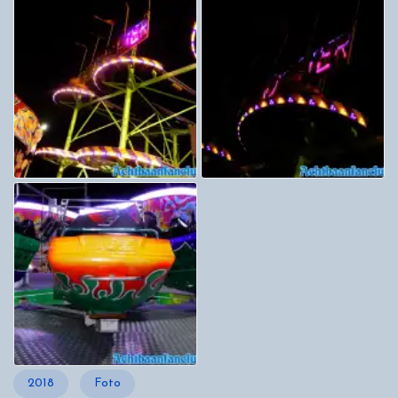
2018
Foto