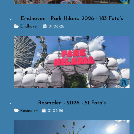
Eindhoven - Park Hilaria 2026 - 183 Foto's
Details
Eindhoven
01-08-26
Rosmalen - 2026 - 51 Foto's
Details
Rosmalen
01-08-26