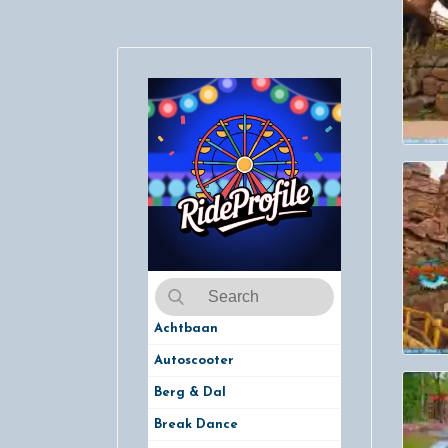
Achtbaan
Autoscooter
Berg & Dal
Break Dance