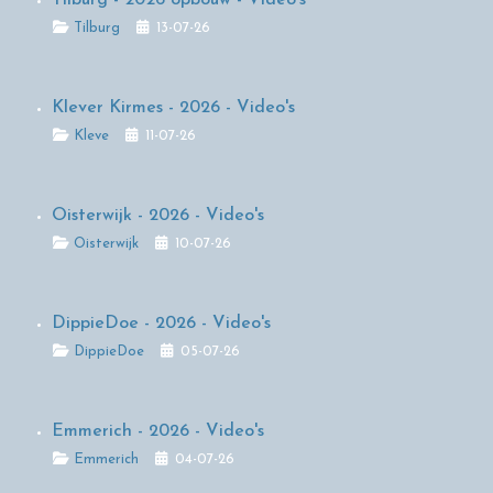
Details
Tilburg
13-07-26
Klever Kirmes - 2026 - Video's
Details
Kleve
11-07-26
Oisterwijk - 2026 - Video's
Details
Oisterwijk
10-07-26
DippieDoe - 2026 - Video's
Details
DippieDoe
05-07-26
Emmerich - 2026 - Video's
Details
Emmerich
04-07-26