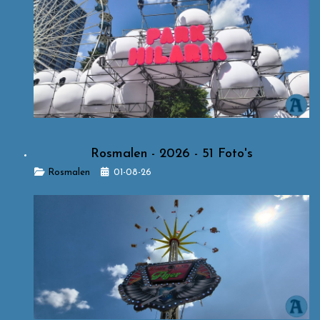
Rosmalen - 2026 - 51 Foto's
Details
Rosmalen
01-08-26