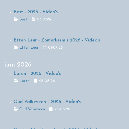
Best - 2026 - Video's
Details
Best
03-07-26
Etten Leur - Zomerkermis 2026 - Video's
Details
Etten-Leur
01-07-26
juni 2026
Laren - 2026 - Video's
Details
Laren
28-06-26
Oud Valkeveen - 2026 - Video's
Details
Oud Valkeveen
28-06-26