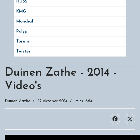
HUSS
KMG
Mondial
Polyp
Torens
Twister
Duinen Zathe - 2014 -
Video's
Duinen Zathe
12 oktober 2014
Hits: 664