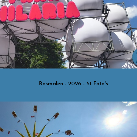
Rosmalen - 2026 - 51 Foto's