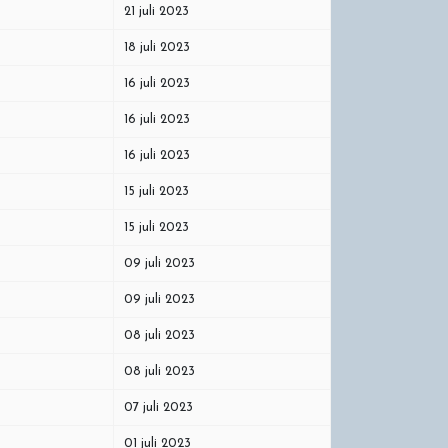
21 juli 2023
18 juli 2023
16 juli 2023
16 juli 2023
16 juli 2023
15 juli 2023
15 juli 2023
09 juli 2023
09 juli 2023
08 juli 2023
08 juli 2023
07 juli 2023
01 juli 2023