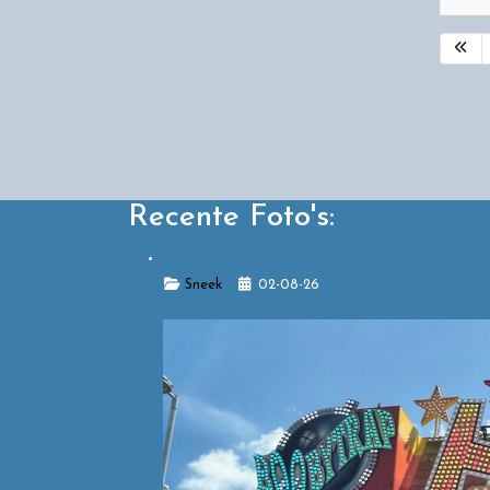
Recente Foto's:
Details
Sneek
02-08-26