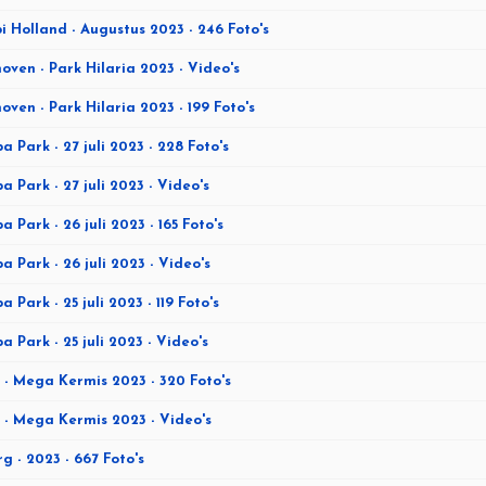
i Holland - Augustus 2023 - 246 Foto's
oven - Park Hilaria 2023 - Video's
oven - Park Hilaria 2023 - 199 Foto's
a Park - 27 juli 2023 - 228 Foto's
a Park - 27 juli 2023 - Video's
a Park - 26 juli 2023 - 165 Foto's
a Park - 26 juli 2023 - Video's
a Park - 25 juli 2023 - 119 Foto's
a Park - 25 juli 2023 - Video's
- Mega Kermis 2023 - 320 Foto's
- Mega Kermis 2023 - Video's
rg - 2023 - 667 Foto's