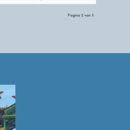
Pagina 2 van 5