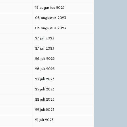
12 augustus 2023
05 augustus 2023
05 augustus 2023
27 juli 2023
27 juli 2023
26 juli 2023
26 juli 2023
25 juli 2023
25 juli 2023
22 juli 2023
22 juli 2023
21 juli 2023