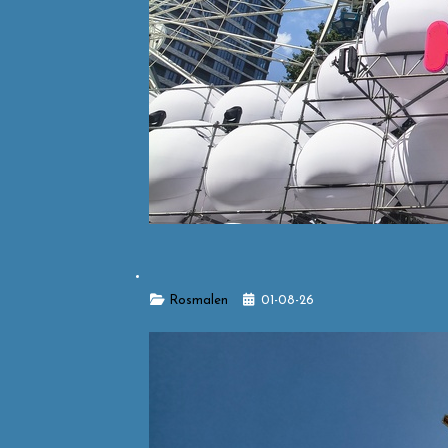
Details
Rosmalen
01-08-26