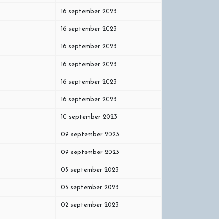
16 september 2023
16 september 2023
16 september 2023
16 september 2023
16 september 2023
16 september 2023
10 september 2023
09 september 2023
09 september 2023
03 september 2023
03 september 2023
02 september 2023