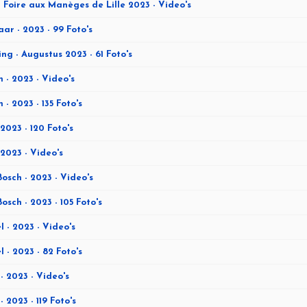
 - Foire aux Manèges de Lille 2023 - Video's
ar - 2023 - 99 Foto's
ing - Augustus 2023 - 61 Foto's
 - 2023 - Video's
 - 2023 - 135 Foto's
 2023 - 120 Foto's
 2023 - Video's
osch - 2023 - Video's
osch - 2023 - 105 Foto's
l - 2023 - Video's
l - 2023 - 82 Foto's
- 2023 - Video's
- 2023 - 119 Foto's