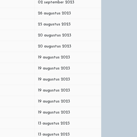
02 september 2023
26 augustus 2023
25 augustus 2023
20 augustus 2023
20 augustus 2023
19 augustus 2023
19 augustus 2023
19 augustus 2023
19 augustus 2023
19 augustus 2023
19 augustus 2023
13 augustus 2023
13 augustus 2023