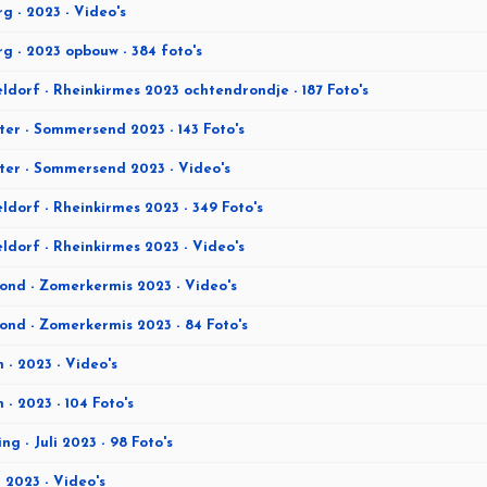
rg - 2023 - Video's
rg - 2023 opbouw - 384 foto's
ldorf - Rheinkirmes 2023 ochtendrondje - 187 Foto's
er - Sommersend 2023 - 143 Foto's
ter - Sommersend 2023 - Video's
ldorf - Rheinkirmes 2023 - 349 Foto's
ldorf - Rheinkirmes 2023 - Video's
ond - Zomerkermis 2023 - Video's
nd - Zomerkermis 2023 - 84 Foto's
 - 2023 - Video's
 - 2023 - 104 Foto's
ing - Juli 2023 - 98 Foto's
- 2023 - Video's