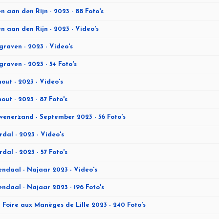
n aan den Rijn - 2023 - 88 Foto's
n aan den Rijn - 2023 - Video's
raven - 2023 - Video's
raven - 2023 - 54 Foto's
out - 2023 - Video's
out - 2023 - 87 Foto's
enerzand - September 2023 - 56 Foto's
rdal - 2023 - Video's
rdal - 2023 - 57 Foto's
ndaal - Najaar 2023 - Video's
ndaal - Najaar 2023 - 196 Foto's
 - Foire aux Manèges de Lille 2023 - 240 Foto's