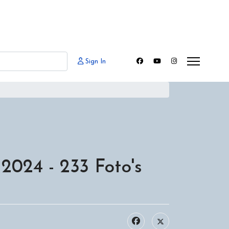
Sign In
2024 - 233 Foto's