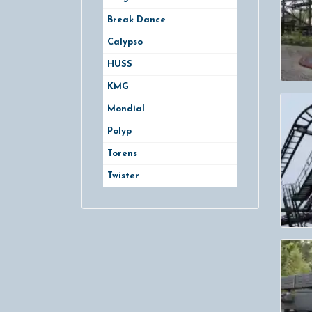
Break Dance
Calypso
HUSS
KMG
Mondial
Polyp
Torens
Twister