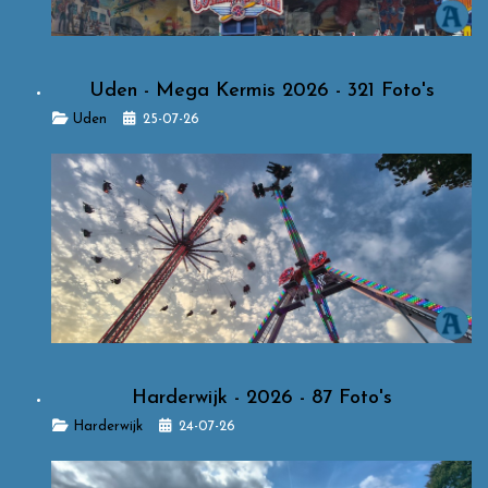
Uden - Mega Kermis 2026 - 321 Foto's
Details
Uden
25-07-26
Harderwijk - 2026 - 87 Foto's
Details
Harderwijk
24-07-26