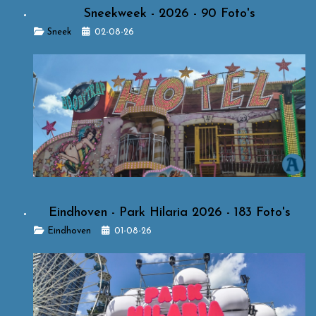
Sneekweek - 2026 - 90 Foto's
Details
Sneek
02-08-26
Eindhoven - Park Hilaria 2026 - 183 Foto's
Details
Eindhoven
01-08-26