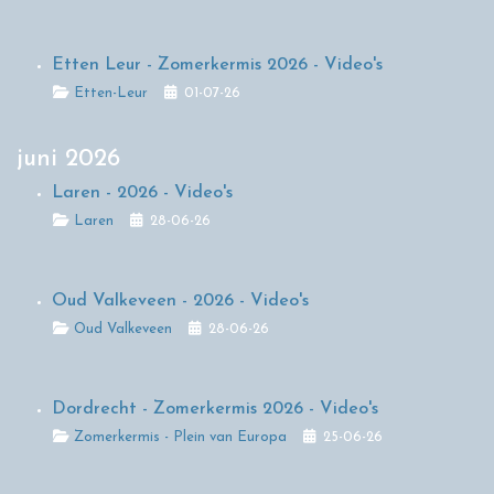
Etten Leur - Zomerkermis 2026 - Video's
Details
Etten-Leur
01-07-26
juni 2026
Laren - 2026 - Video's
Details
Laren
28-06-26
Oud Valkeveen - 2026 - Video's
Details
Oud Valkeveen
28-06-26
Dordrecht - Zomerkermis 2026 - Video's
Details
Zomerkermis - Plein van Europa
25-06-26