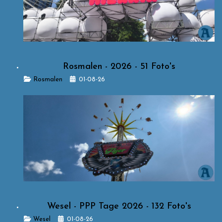
Rosmalen - 2026 - 51 Foto's
Details
Rosmalen
01-08-26
Wesel - PPP Tage 2026 - 132 Foto's
Details
Wesel
01-08-26