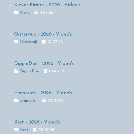
Klever Kirmes - 2026 - Video's
Details
Kleve
11-07-26
Oisterwijk - 2026 - Video's
Details
Oisterwijk
10-07-26
DippieDoe - 2026 - Video's
Details
DippieDoe
05-07-26
Emmerich - 2026 - Video's
Details
Emmerich
04-07-26
Best - 2026 - Video's
Details
Best
03-07-26