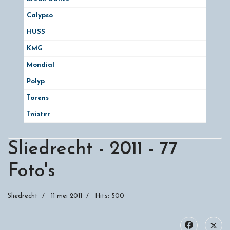
Calypso
HUSS
KMG
Mondial
Polyp
Torens
Twister
Sliedrecht - 2011 - 77
Foto's
Sliedrecht
11 mei 2011
Hits: 500