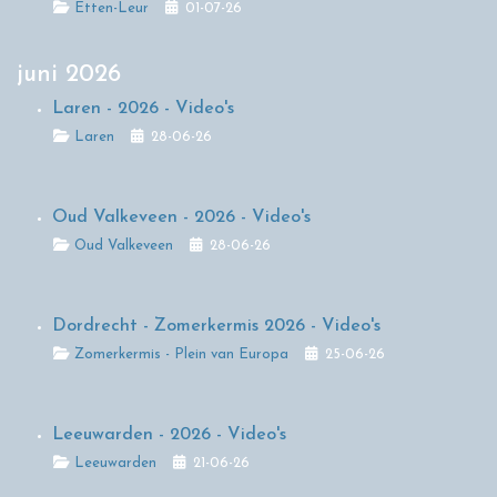
Details
Etten-Leur
01-07-26
juni 2026
Laren - 2026 - Video's
Details
Laren
28-06-26
Oud Valkeveen - 2026 - Video's
Details
Oud Valkeveen
28-06-26
Dordrecht - Zomerkermis 2026 - Video's
Details
Zomerkermis - Plein van Europa
25-06-26
Leeuwarden - 2026 - Video's
Details
Leeuwarden
21-06-26