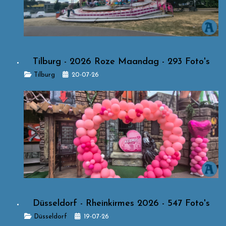
Tilburg - 2026 Roze Maandag - 293 Foto's
Details
Tilburg
20-07-26
Düsseldorf - Rheinkirmes 2026 - 547 Foto's
Details
Düsseldorf
19-07-26