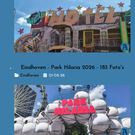
Eindhoven - Park Hilaria 2026 - 183 Foto's
Details
Eindhoven
01-08-26