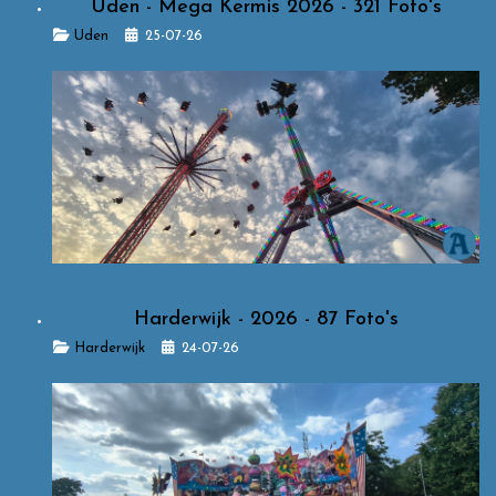
Uden - Mega Kermis 2026 - 321 Foto's
Details
Uden
25-07-26
Harderwijk - 2026 - 87 Foto's
Details
Harderwijk
24-07-26