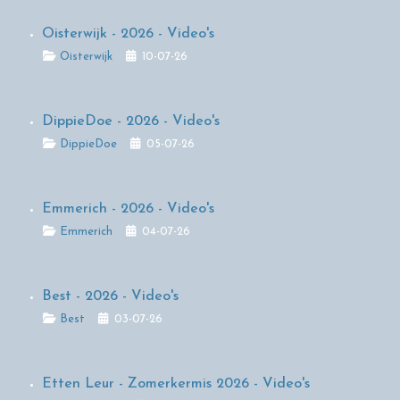
Oisterwijk - 2026 - Video's
Details
Oisterwijk
10-07-26
DippieDoe - 2026 - Video's
Details
DippieDoe
05-07-26
Emmerich - 2026 - Video's
Details
Emmerich
04-07-26
Best - 2026 - Video's
Details
Best
03-07-26
Etten Leur - Zomerkermis 2026 - Video's