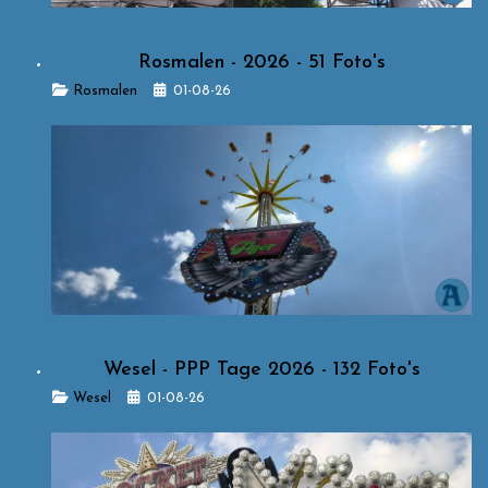
Rosmalen - 2026 - 51 Foto's
Details
Rosmalen
01-08-26
Wesel - PPP Tage 2026 - 132 Foto's
Details
Wesel
01-08-26