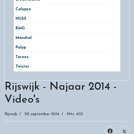
Calypso
HUSS
KMG
Mondial
Polyp
Torens
Twister
Rijswijk - Najaar 2014 -
Video's
Rijswijk
20 september 2014
Hits: 633