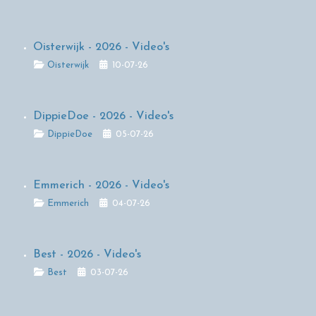
Oisterwijk - 2026 - Video's
Details
Oisterwijk
10-07-26
DippieDoe - 2026 - Video's
Details
DippieDoe
05-07-26
Emmerich - 2026 - Video's
Details
Emmerich
04-07-26
Best - 2026 - Video's
Details
Best
03-07-26