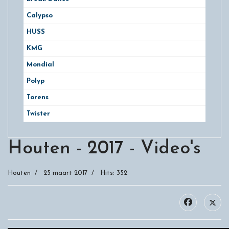
Calypso
HUSS
KMG
Mondial
Polyp
Torens
Twister
Houten - 2017 - Video's
Houten
25 maart 2017
Hits: 352