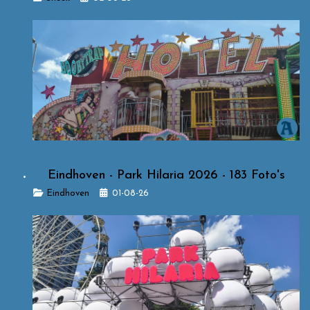
Eindhoven - Park Hilaria 2026 - 183 Foto's
Details
Eindhoven
01-08-26