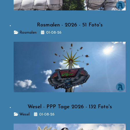
Rosmalen - 2026 - 51 Foto's
Details
Rosmalen
01-08-26
Wesel - PPP Tage 2026 - 132 Foto's
Details
Wesel
01-08-26