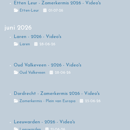
Etten Leur - Zomerkermis 2026 - Video's
Details
Etten-Leur
01-07-26
juni 2026
Laren - 2026 - Video's
Details
Laren
28-06-26
Oud Valkeveen - 2026 - Video's
Details
Oud Valkeveen
28-06-26
Dordrecht - Zomerkermis 2026 - Video's
Details
Zomerkermis - Plein van Europa
25-06-26
Leeuwarden - 2026 - Video's
Details
Leeuwarden
21-06-26