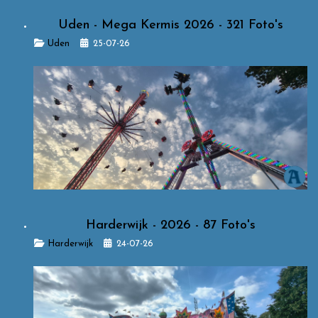
Uden - Mega Kermis 2026 - 321 Foto's
Details
Uden
25-07-26
Harderwijk - 2026 - 87 Foto's
Details
Harderwijk
24-07-26