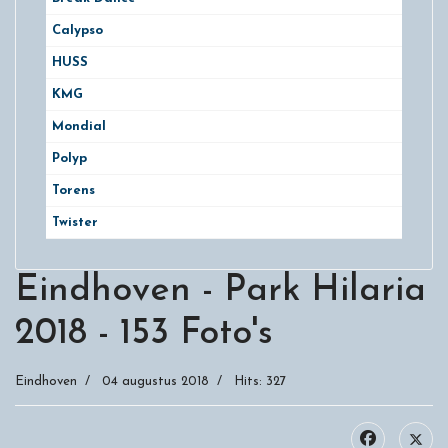
Calypso
HUSS
KMG
Mondial
Polyp
Torens
Twister
Eindhoven - Park Hilaria
2018 - 153 Foto's
Eindhoven
04 augustus 2018
Hits: 327