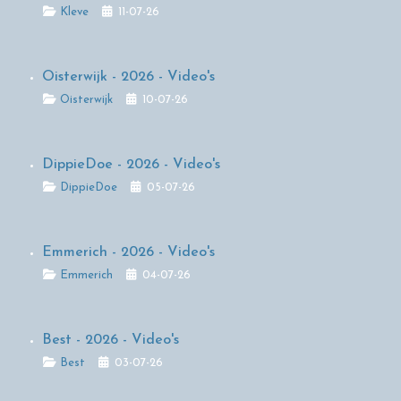
Details
Kleve
11-07-26
Oisterwijk - 2026 - Video's
Details
Oisterwijk
10-07-26
DippieDoe - 2026 - Video's
Details
DippieDoe
05-07-26
Emmerich - 2026 - Video's
Details
Emmerich
04-07-26
Best - 2026 - Video's
Details
Best
03-07-26