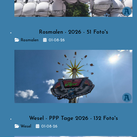
Rosmalen - 2026 - 51 Foto's
Details
Rosmalen
01-08-26
Wesel - PPP Tage 2026 - 132 Foto's
Details
Wesel
01-08-26