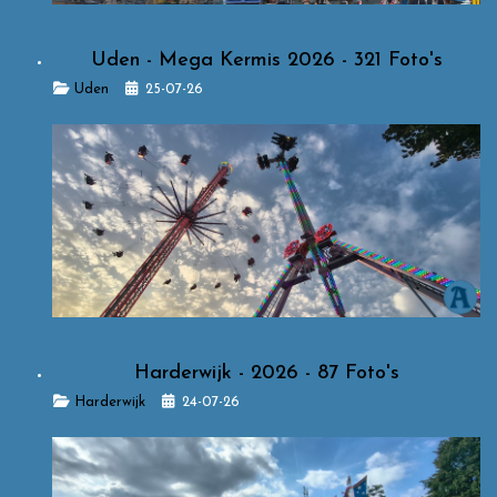
Uden - Mega Kermis 2026 - 321 Foto's
Details
Uden
25-07-26
Harderwijk - 2026 - 87 Foto's
Details
Harderwijk
24-07-26