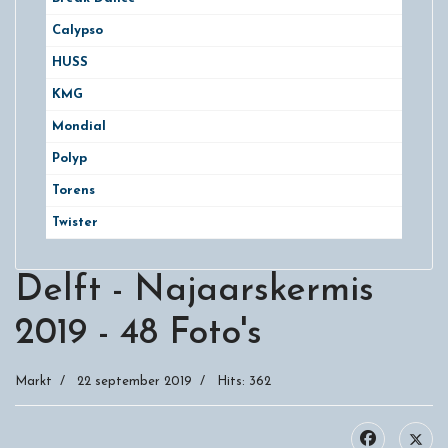
Calypso
HUSS
KMG
Mondial
Polyp
Torens
Twister
Delft - Najaarskermis
2019 - 48 Foto's
Markt
22 september 2019
Hits: 362