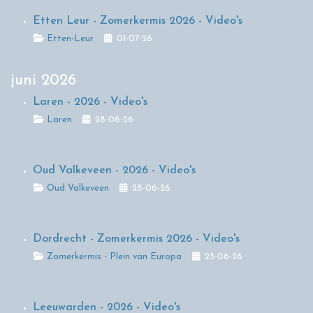
Etten Leur - Zomerkermis 2026 - Video's
Details
Etten-Leur
01-07-26
juni 2026
Laren - 2026 - Video's
Details
Laren
28-06-26
Oud Valkeveen - 2026 - Video's
Details
Oud Valkeveen
28-06-26
Dordrecht - Zomerkermis 2026 - Video's
Details
Zomerkermis - Plein van Europa
25-06-26
Leeuwarden - 2026 - Video's