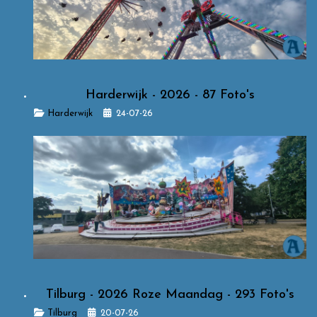
Harderwijk - 2026 - 87 Foto's
Details
Harderwijk
24-07-26
Tilburg - 2026 Roze Maandag - 293 Foto's
Details
Tilburg
20-07-26