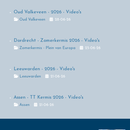
Oud Valkeveen - 2026 - Video's
Details
Oud Valkeveen
28-06-26
Dordrecht - Zomerkermis 2026 - Video's
Details
Zomerkermis - Plein van Europa
25-06-26
Leeuwarden - 2026 - Video's
Details
Leeuwarden
21-06-26
Assen - TT Kermis 2026 - Video's
Details
Assen
21-06-26