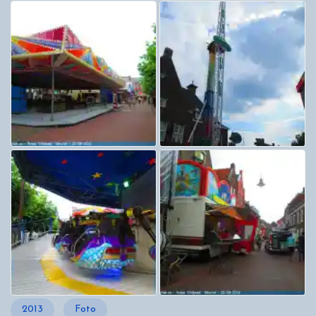
2013
Foto