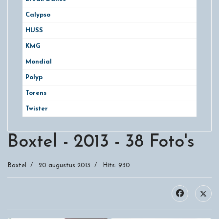
Calypso
HUSS
KMG
Mondial
Polyp
Torens
Twister
Boxtel - 2013 - 38 Foto's
Boxtel
20 augustus 2013
Hits: 930