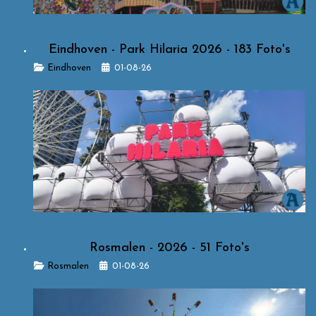
Eindhoven - Park Hilaria 2026 - 183 Foto's
Details
Eindhoven
01-08-26
Rosmalen - 2026 - 51 Foto's
Details
Rosmalen
01-08-26