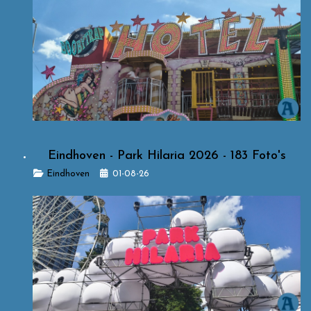
Eindhoven - Park Hilaria 2026 - 183 Foto's
Details
Eindhoven
01-08-26