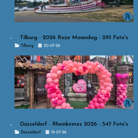
Tilburg - 2026 Roze Maandag - 293 Foto's
Details
Tilburg
20-07-26
Düsseldorf - Rheinkirmes 2026 - 547 Foto's
Details
Düsseldorf
19-07-26