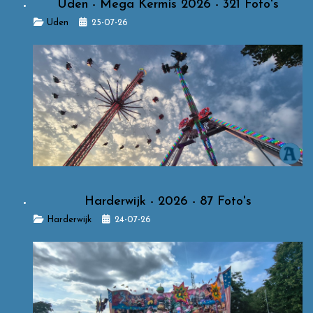
Uden - Mega Kermis 2026 - 321 Foto's
Details
Uden
25-07-26
Harderwijk - 2026 - 87 Foto's
Details
Harderwijk
24-07-26