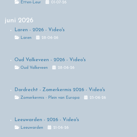
Details
Etten-Leur
01-07-26
juni 2026
Laren - 2026 - Video's
Details
Laren
28-06-26
Oud Valkeveen - 2026 - Video's
Details
Oud Valkeveen
28-06-26
Dordrecht - Zomerkermis 2026 - Video's
Details
Zomerkermis - Plein van Europa
25-06-26
Leeuwarden - 2026 - Video's
Details
Leeuwarden
21-06-26