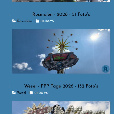
Rosmalen - 2026 - 51 Foto's
Details
Rosmalen
01-08-26
Wesel - PPP Tage 2026 - 132 Foto's
Details
Wesel
01-08-26