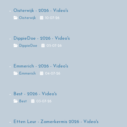
Oisterwijk - 2026 - Video's
Details
Oisterwijk
10-07-26
DippieDoe - 2026 - Video's
Details
DippieDoe
05-07-26
Emmerich - 2026 - Video's
Details
Emmerich
04-07-26
Best - 2026 - Video's
Details
Best
03-07-26
Etten Leur - Zomerkermis 2026 - Video's