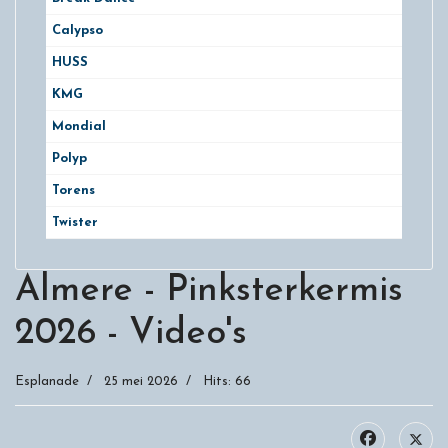
Calypso
HUSS
KMG
Mondial
Polyp
Torens
Twister
Almere - Pinksterkermis
2026 - Video's
Esplanade
25 mei 2026
Hits: 66