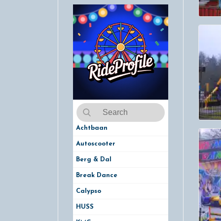
Achtbaan
Autoscooter
Berg & Dal
Break Dance
Calypso
HUSS